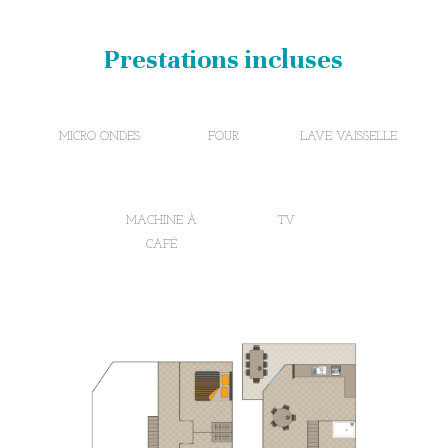
Prestations incluses
MICRO ONDES
FOUR
LAVE VAISSELLE
MACHINE À
TV
CAFÉ