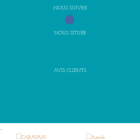
NOUS SUIVRE
NOUS SITUER
AVIS CLIENTS