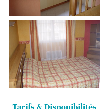
Tarifs & Disponibilités