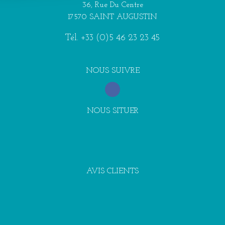
36, Rue Du Centre
17570 SAINT AUGUSTIN
Tél.
+33 (0)5 46 23 23 45
NOUS SUIVRE
NOUS SITUER
AVIS CLIENTS