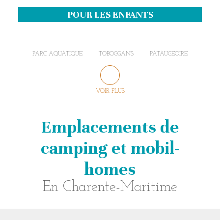
POUR LES ENFANTS
PARC AQUATIQUE
TOBOGGANS
PATAUGEOIRE
VOIR PLUS
Emplacements de
camping et mobil-
homes
En Charente-Maritime