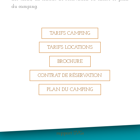
du camping.
TARIFS CAMPING
TARIFS LOCATIONS
BROCHURE
CONTRAT DE RÉSERVATION
PLAN DU CAMPING
Your browser does not
support SVGs