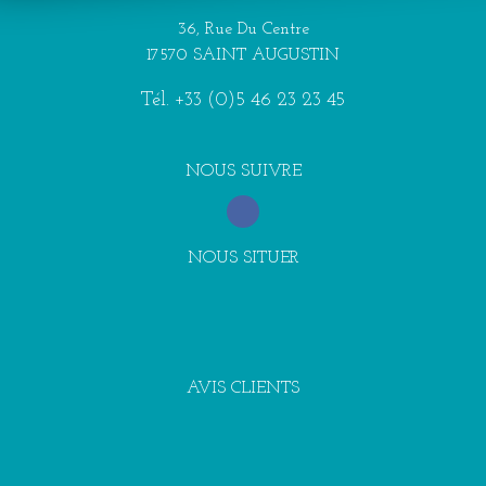
36, Rue Du Centre
17570 SAINT AUGUSTIN
Tél.
+33 (0)5 46 23 23 45
NOUS SUIVRE
NOUS SITUER
AVIS CLIENTS