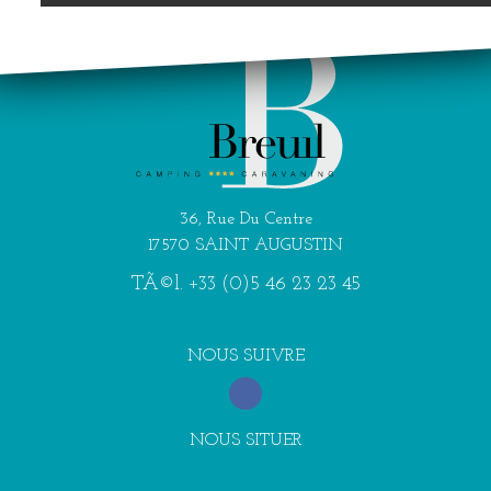
36, Rue Du Centre
17570 SAINT AUGUSTIN
TÃ©l.
+33 (0)5 46 23 23 45
NOUS SUIVRE
NOUS SITUER