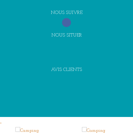
NOUS SUIVRE
NOUS SITUER
AVIS CLIENTS