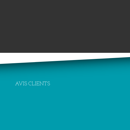
AVIS CLIENTS