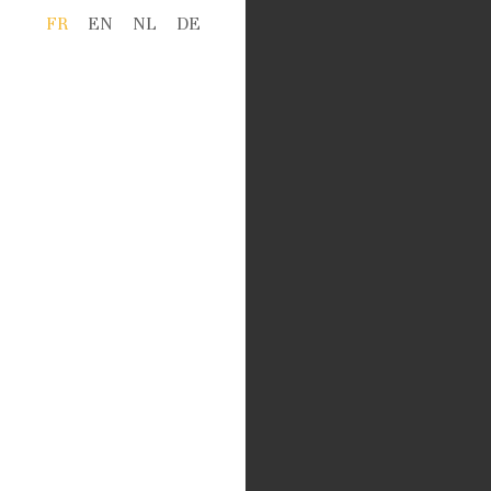
FR
EN
NL
DE