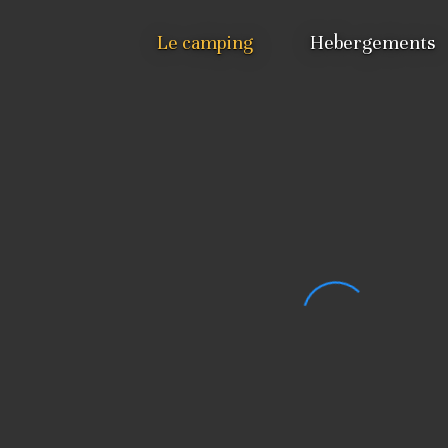
Le camping
Hebergements