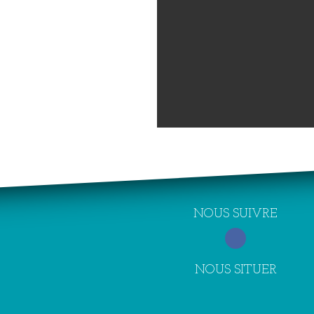
NOUS SUIVRE
NOUS SITUER