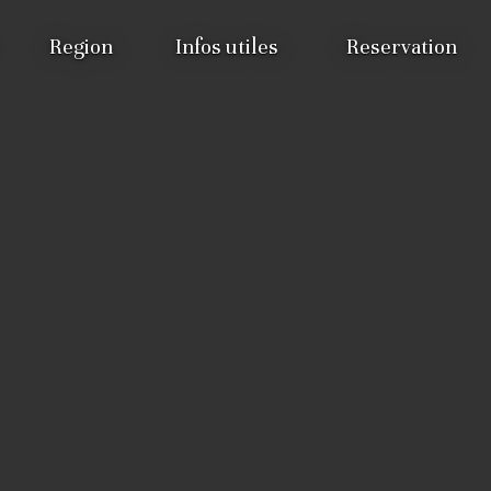
Region
Infos utiles
Reservation