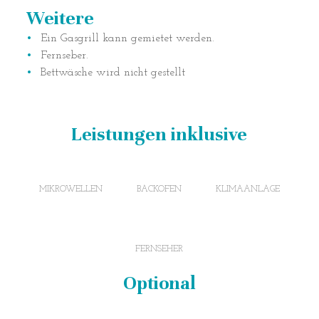
Weitere
Ein Gasgrill kann gemietet werden.
Fernseber.
Bettwäsche wird nicht gestellt
Leistungen inklusive
MIKROWELLEN
BACKOFEN
KLIMAANLAGE
FERNSEHER
Optional