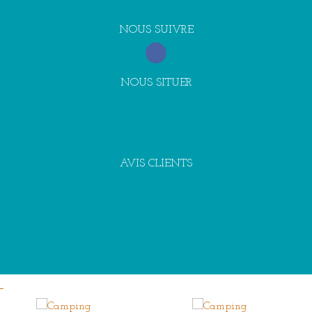
NOUS SUIVRE
NOUS SITUER
AVIS CLIENTS